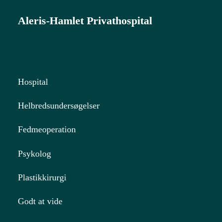
Aleris-Hamlet Privathospital
Hospital
Helbredsundersøgelser
Fedmeoperation
Psykolog
Plastikkirurgi
Godt at vide