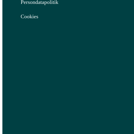
Persondatapolitik
Cookies