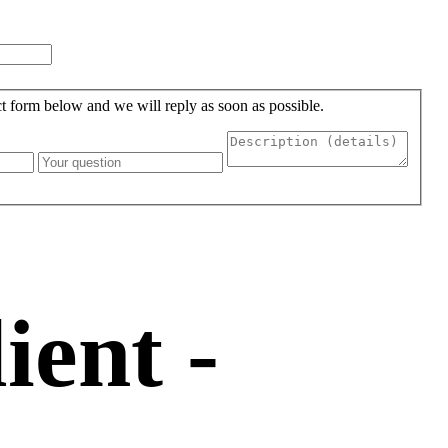
act form below and we will reply as soon as possible.
ient -