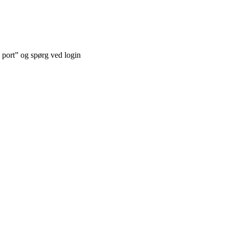
 port” og spørg ved login