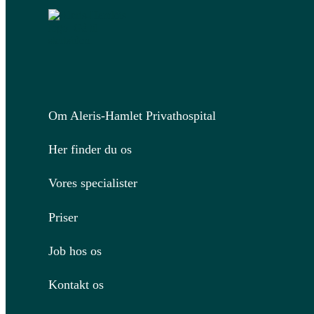
Om Aleris-Hamlet Privathospital
Her finder du os
Vores specialister
Priser
Job hos os
Kontakt os