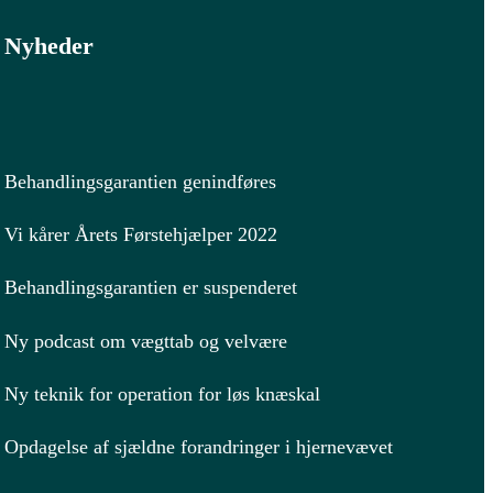
Nyheder
Behandlingsgarantien genindføres
Vi kårer Årets Førstehjælper 2022
Behandlingsgarantien er suspenderet
Ny podcast om vægttab og velvære
Ny teknik for operation for løs knæskal
Opdagelse af sjældne forandringer i hjernevævet