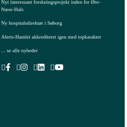
Nyt interessant forskningsprojekt inden for Øre-
Næse-Hals
Ny hospitalsdirektør i Søborg
Aleris-Hamlet akkrediteret igen med topkarakter
... se alle nyheder