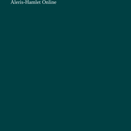
Aleris-Hamlet Online