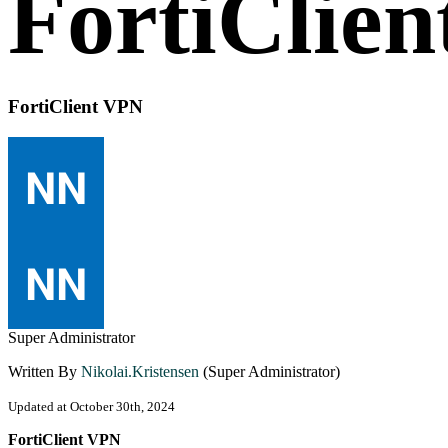
FortiClie
FortiClient VPN
Super Administrator
Written By
Nikolai.Kristensen
(Super Administrator)
Updated at October 30th, 2024
FortiClient VPN