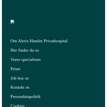
Om Aleris-Hamlet Privathospital
Her finder du os
Vores specialister
Priser
Job hos os
Kontakt os
Persondatapolitik
Cookies