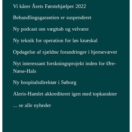
Vi kårer Årets Førstehjælper 2022
Behandlingsgarantien er suspenderet
Ny podcast om vægttab og velvære
Ny teknik for operation for løs knæskal
Opdagelse af sjældne forandringer i hjernevævet
Nyt interessant forskningsprojekt inden for Øre-
Næse-Hals
Ny hospitalsdirektør i Søborg
Aleris-Hamlet akkrediteret igen med topkarakter
... se alle nyheder