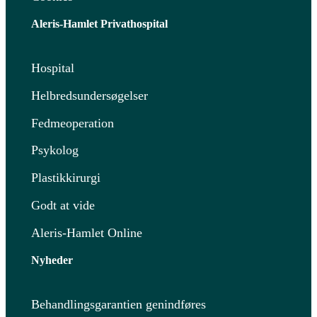
Aleris-Hamlet Privathospital
Hospital
Helbredsundersøgelser
Fedmeoperation
Psykolog
Plastikkirurgi
Godt at vide
Aleris-Hamlet Online
Nyheder
Behandlingsgarantien genindføres