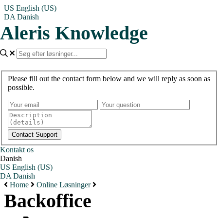
US
English (US)
DA
Danish
Aleris Knowledge
Please fill out the contact form below and we will reply as soon as
possible.
Kontakt os
Danish
US
English (US)
DA
Danish
Home
Online Løsninger
Backoffice