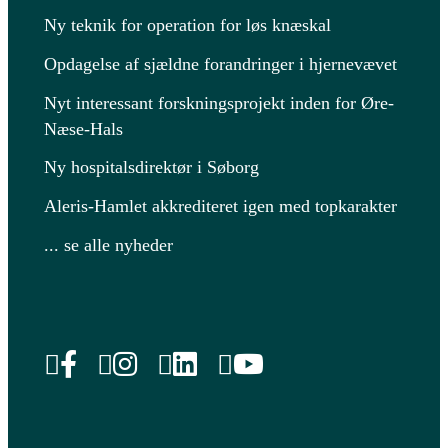
Ny teknik for operation for løs knæskal
Opdagelse af sjældne forandringer i hjernevævet
Nyt interessant forskningsprojekt inden for Øre-
Næse-Hals
Ny hospitalsdirektør i Søborg
Aleris-Hamlet akkrediteret igen med topkarakter
... se alle nyheder