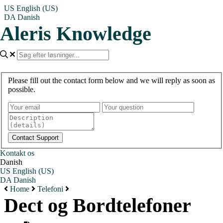
US
English (US)
DA
Danish
Aleris Knowledge
Please fill out the contact form below and we will reply as soon as
possible.
Kontakt os
Danish
US
English (US)
DA
Danish
Home
Telefoni
Dect og Bordtelefoner