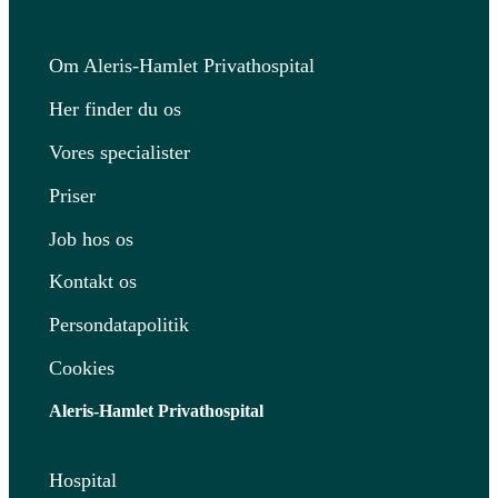
Om Aleris-Hamlet Privathospital
Her finder du os
Vores specialister
Priser
Job hos os
Kontakt os
Persondatapolitik
Cookies
Aleris-Hamlet Privathospital
Hospital