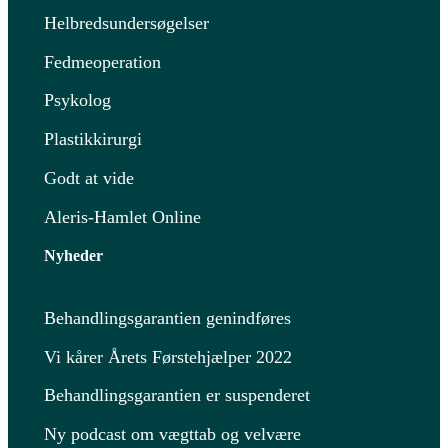
Helbredsundersøgelser
Fedmeoperation
Psykolog
Plastikkirurgi
Godt at vide
Aleris-Hamlet Online
Nyheder
Behandlingsgarantien genindføres
Vi kårer Årets Førstehjælper 2022
Behandlingsgarantien er suspenderet
Ny podcast om vægttab og velvære