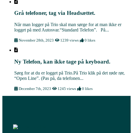
Grå telefoner, tag via Headsættet.
Når man logger på Trio skal man sørge for at man ikke er
logget på med Autosvar.“Standard Telefon”. På...
November 28th, 2023
1239 views
0 likes
Ny Telefon, kan ikke tage på keyboard.
Sørg for at du er logget på Trio.På Trio klik på det røde rør,
“Open Line”. (Pas på, da telefonen...
December 7th, 2023
1245 views
0 likes