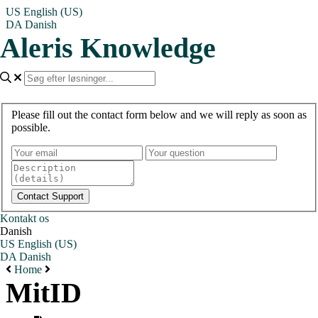
US
English (US)
DA
Danish
Aleris Knowledge
Please fill out the contact form below and we will reply as soon as
possible.
Kontakt os
Danish
US
English (US)
DA
Danish
Home
MitID