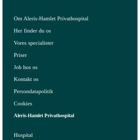
Om Aleris-Hamlet Privathospital
Her finder du os
Vores specialister
Priser
Job hos os
Kontakt os
Persondatapolitik
Cookies
Aleris-Hamlet Privathospital
Hospital