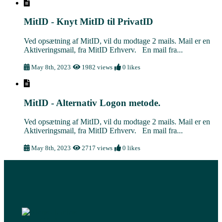
MitID - Knyt MitID til PrivatID
Ved opsætning af MitID, vil du modtage 2 mails. Mail er en
Aktiveringsmail, fra MitID Erhverv. En mail fra...
May 8th, 2023
1982 views
0 likes
MitID - Alternativ Logon metode.
Ved opsætning af MitID, vil du modtage 2 mails. Mail er en
Aktiveringsmail, fra MitID Erhverv. En mail fra...
May 8th, 2023
2717 views
0 likes