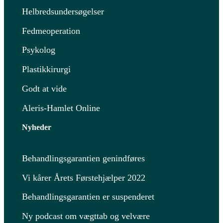
Helbredsundersøgelser
Fedmeoperation
Psykolog
Plastikkirurgi
Godt at vide
Aleris-Hamlet Online
Nyheder
Behandlingsgarantien genindføres
Vi kårer Årets Førstehjælper 2022
Behandlingsgarantien er suspenderet
Ny podcast om vægttab og velvære