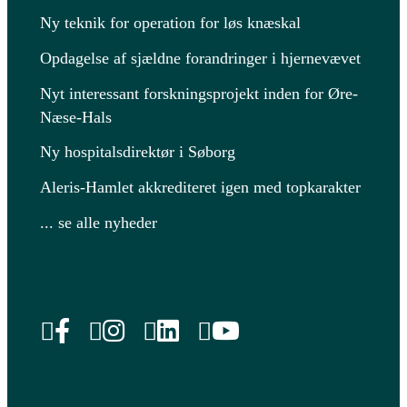
Ny teknik for operation for løs knæskal
Opdagelse af sjældne forandringer i hjernevævet
Nyt interessant forskningsprojekt inden for Øre-
Næse-Hals
Ny hospitalsdirektør i Søborg
Aleris-Hamlet akkrediteret igen med topkarakter
... se alle nyheder