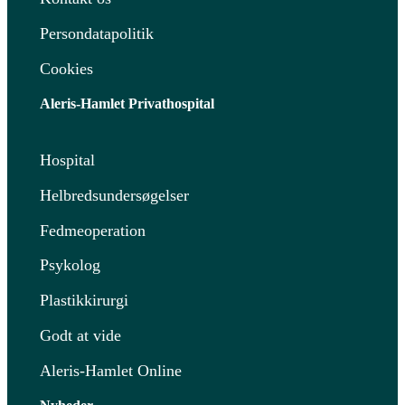
Persondatapolitik
Cookies
Aleris-Hamlet Privathospital
Hospital
Helbredsundersøgelser
Fedmeoperation
Psykolog
Plastikkirurgi
Godt at vide
Aleris-Hamlet Online