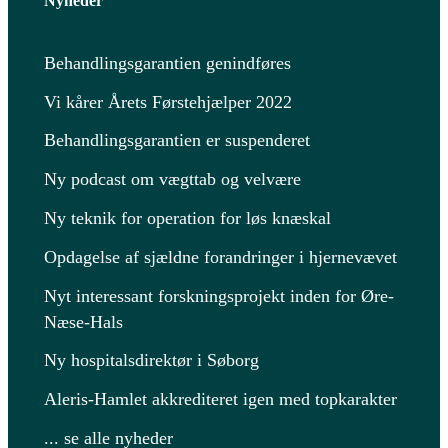
Nyheder
Behandlingsgarantien genindføres
Vi kårer Årets Førstehjælper 2022
Behandlingsgarantien er suspenderet
Ny podcast om vægttab og velvære
Ny teknik for operation for løs knæskal
Opdagelse af sjældne forandringer i hjernevævet
Nyt interessant forskningsprojekt inden for Øre-
Næse-Hals
Ny hospitalsdirektør i Søborg
Aleris-Hamlet akkrediteret igen med topkarakter
... se alle nyheder