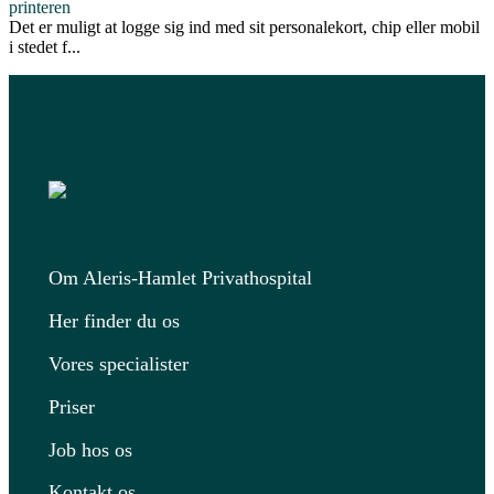
printeren
Det er muligt at logge sig ind med sit personalekort, chip eller mobil
i stedet f...
Om Aleris-Hamlet Privathospital
Her finder du os
Vores specialister
Priser
Job hos os
Kontakt os