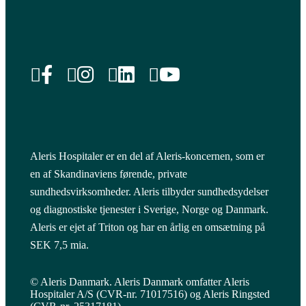
Aleris Hospitaler er en del af Aleris-koncernen, som er
en af Skandinaviens førende, private
sundhedsvirksomheder. Aleris tilbyder sundhedsydelser
og diagnostiske tjenester i Sverige, Norge og Danmark.
Aleris er ejet af Triton og har en årlig en omsætning på
SEK 7,5 mia.
© Aleris Danmark. Aleris Danmark omfatter Aleris
Hospitaler A/S (CVR-nr. 71017516) og Aleris Ringsted