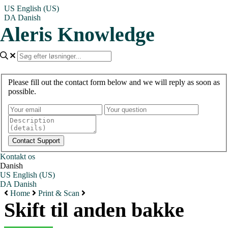
US
English (US)
DA
Danish
Aleris Knowledge
Please fill out the contact form below and we will reply as soon as
possible.
Kontakt os
Danish
US
English (US)
DA
Danish
Home
Print & Scan
Skift til anden bakke