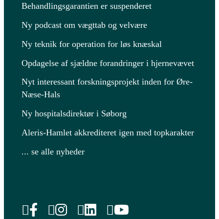
Behandlingsgarantien er suspenderet
Ny podcast om vægttab og velvære
Ny teknik for operation for løs knæskal
Opdagelse af sjældne forandringer i hjernevævet
Nyt interessant forskningsprojekt inden for Øre-
Næse-Hals
Ny hospitalsdirektør i Søborg
Aleris-Hamlet akkrediteret igen med topkarakter
... se alle nyheder