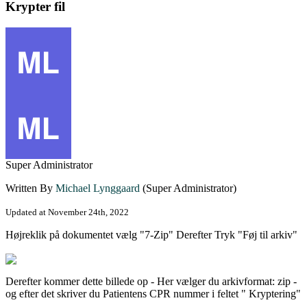
Krypter fil
Super Administrator
Written By
Michael Lynggaard
(Super Administrator)
Updated at November 24th, 2022
Højreklik på dokumentet vælg "7-Zip" Derefter Tryk "Føj til arkiv"
Derefter kommer dette billede op - Her vælger du arkivformat: zip -
og efter det skriver du Patientens CPR nummer i feltet " Kryptering"