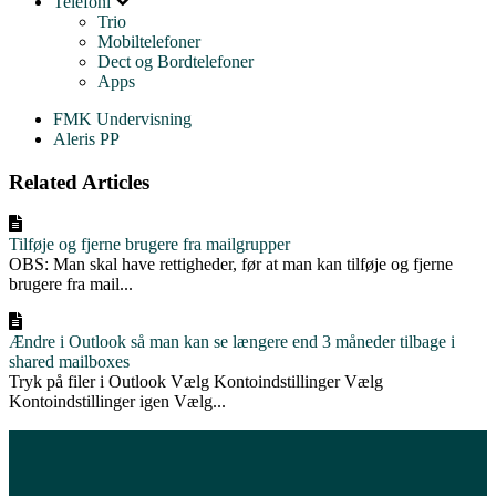
Telefoni
Trio
Mobiltelefoner
Dect og Bordtelefoner
Apps
FMK Undervisning
Aleris PP
Related Articles
Tilføje og fjerne brugere fra mailgrupper
OBS: Man skal have rettigheder, før at man kan tilføje og fjerne
brugere fra mail...
Ændre i Outlook så man kan se længere end 3 måneder tilbage i
shared mailboxes
Tryk på filer i Outlook Vælg Kontoindstillinger Vælg
Kontoindstillinger igen Vælg...