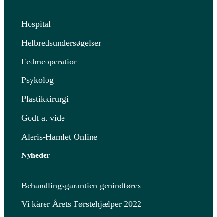
Hospital
Helbredsundersøgelser
Fedmeoperation
Psykolog
Plastikkirurgi
Godt at vide
Aleris-Hamlet Online
Nyheder
Behandlingsgarantien genindføres
Vi kårer Årets Førstehjælper 2022