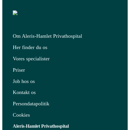
Om Aleris-Hamlet Privathospital
Her finder du os
Vores specialister
Priser
Job hos os
Kontakt os
Persondatapolitik
Cookies
Aleris-Hamlet Privathospital