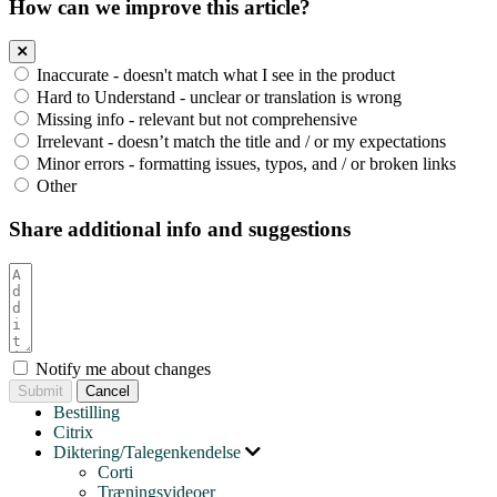
How can we improve this article?
Inaccurate - doesn't match what I see in the product
Hard to Understand - unclear or translation is wrong
Missing info - relevant but not comprehensive
Irrelevant - doesn’t match the title and / or my expectations
Minor errors - formatting issues, typos, and / or broken links
Other
Share additional info and suggestions
Notify me about changes
Cancel
Bestilling
Citrix
Diktering/Talegenkendelse
Corti
Træningsvideoer