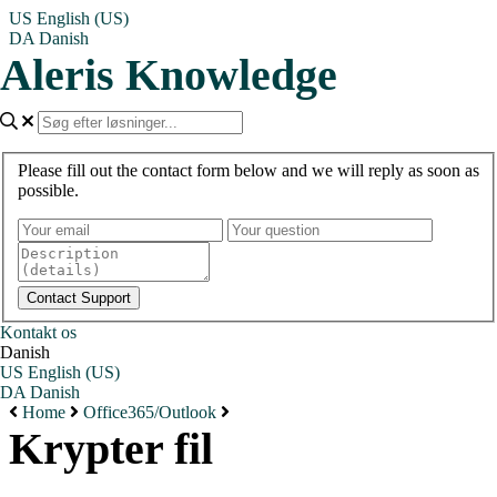
US
English (US)
DA
Danish
Aleris Knowledge
Please fill out the contact form below and we will reply as soon as
possible.
Kontakt os
Danish
US
English (US)
DA
Danish
Home
Office365/Outlook
Krypter fil