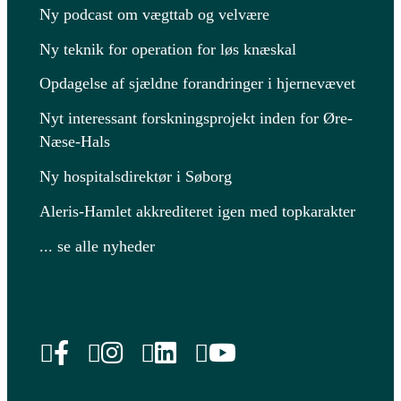
Ny podcast om vægttab og velvære
Ny teknik for operation for løs knæskal
Opdagelse af sjældne forandringer i hjernevævet
Nyt interessant forskningsprojekt inden for Øre-
Næse-Hals
Ny hospitalsdirektør i Søborg
Aleris-Hamlet akkrediteret igen med topkarakter
... se alle nyheder