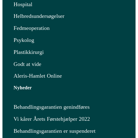
Hospital
Helbredsundersøgelser
Fedmeoperation
Psykolog
Plastikkirurgi
Godt at vide
Aleris-Hamlet Online
Nyheder
Behandlingsgarantien genindføres
Vi kårer Årets Førstehjælper 2022
Behandlingsgarantien er suspenderet