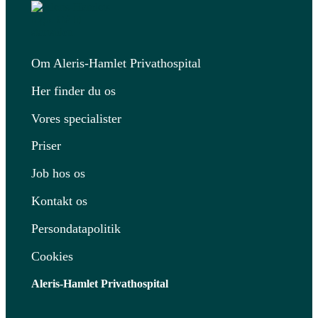
Om Aleris-Hamlet Privathospital
Her finder du os
Vores specialister
Priser
Job hos os
Kontakt os
Persondatapolitik
Cookies
Aleris-Hamlet Privathospital