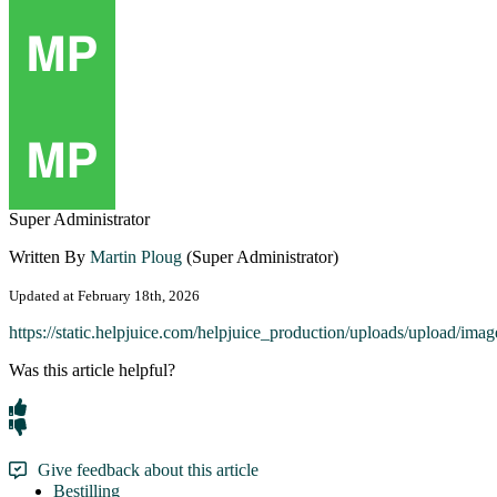
Super Administrator
Written By
Martin Ploug
(Super Administrator)
Updated at February 18th, 2026
https://static.helpjuice.com/helpjuice_production/uploads/upload/i
Was this article helpful?
Give feedback about this article
Bestilling