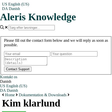
US
English (US)
DA
Danish
Aleris Knowledge
Please fill out the contact form below and we will reply as soon as
possible.
Kontakt os
Danish
US
English (US)
DA
Danish
Home
Dokumentation & Downloads
Kim klarlund