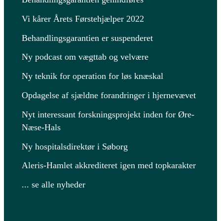
Vi kårer Årets Førstehjælper 2022
Behandlingsgarantien er suspenderet
Ny podcast om vægttab og velvære
Ny teknik for operation for løs knæskal
Opdagelse af sjældne forandringer i hjernevævet
Nyt interessant forskningsprojekt inden for Øre-
Næse-Hals
Ny hospitalsdirektør i Søborg
Aleris-Hamlet akkrediteret igen med topkarakter
... se alle nyheder