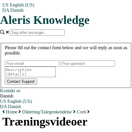
US
English (US)
DA
Danish
Aleris Knowledge
Please fill out the contact form below and we will reply as soon as
possible.
Kontakt os
Danish
US
English (US)
DA
Danish
Home
Diktering/Talegenkendelse
Corti
Træningsvideoer