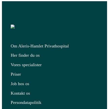
Om Aleris-Hamlet Privathospital
Her finder du os
Vores specialister
Priser
Job hos os
Kontakt os
Persondatapolitik